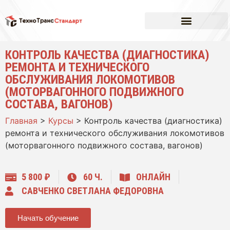
КОНТРОЛЬ КАЧЕСТВА (ДИАГНОСТИКА)
РЕМОНТА И ТЕХНИЧЕСКОГО
ОБСЛУЖИВАНИЯ ЛОКОМОТИВОВ
(МОТОРВАГОННОГО ПОДВИЖНОГО
СОСТАВА, ВАГОНОВ)
Главная
>
Курсы
>
Контроль качества (диагностика)
ремонта и технического обслуживания локомотивов
(моторвагонного подвижного состава, вагонов)
5 800 ₽
60 Ч.
ОНЛАЙН
САВЧЕНКО СВЕТЛАНА ФЕДОРОВНА
Начать обучение