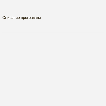
Описание программы