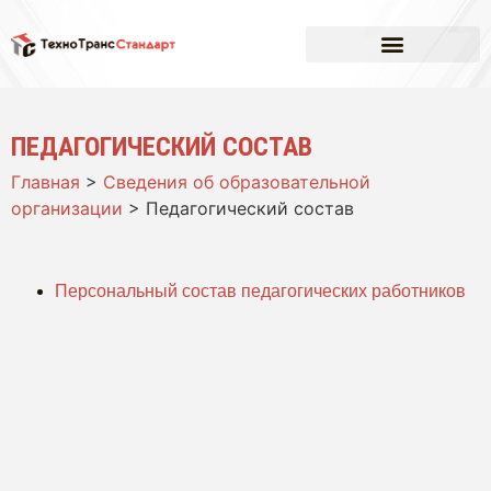
ПЕДАГОГИЧЕСКИЙ СОСТАВ
Главная
>
Сведения об образовательной
организации
>
Педагогический состав
Персональный состав педагогических работников