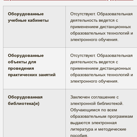
Оборудованные
Отсутствуют. Образовательная
учебные кабинеты
деятельность ведется с
применением дистанционных
образовательных технологий и
электронного обучения.
Оборудованные
Отсутствуют. Образовательная
объекты для
деятельность ведется с
проведения
применением дистанционных
практических занятий
образовательных технологий и
электронного обучения.
Оборудованная
Заключен соглашение с
библиотека(и)
электронной библиотекой.
Обучающимся по всем
образовательным программам
выдаются электронная
литература и методические
пособия.