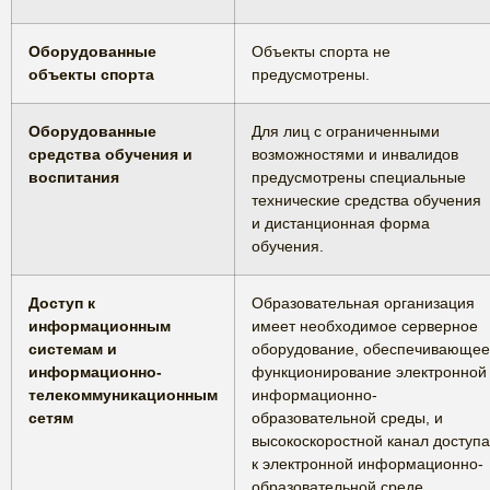
Оборудованные
Объекты спорта не
объекты спорта
предусмотрены.
Оборудованные
Для лиц с ограниченными
средства обучения и
возможностями и инвалидов
воспитания
предусмотрены специальные
технические средства обучения
и дистанционная форма
обучения.
Доступ к
Образовательная организация
информационным
имеет необходимое серверное
системам и
оборудование, обеспечивающее
информационно-
функционирование электронной
телекоммуникационным
информационно-
сетям
образовательной среды, и
высокоскоростной канал доступа
к электронной информационно-
образовательной среде.