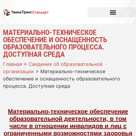
МАТЕРИАЛЬНО-ТЕХНИЧЕСКОЕ
ОБЕСПЕЧЕНИЕ И ОСНАЩЕННОСТЬ
ОБРАЗОВАТЕЛЬНОГО ПРОЦЕССА.
ДОСТУПНАЯ СРЕДА
Главная
>
Сведения об образовательной
организации
>
Материально-техническое
обеспечение и оснащенность образовательного
процесса. Доступная среда
Материально-техническое обеспечение
образовательной деятельности, в том
числе в отношении инвалидов и лиц с
ограниченными возможностями здоровья