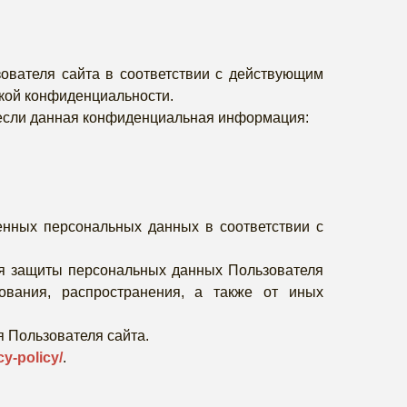
ователя сайта в соответствии с действующим
кой конфиденциальности.
, если данная конфиденциальная информация:
ленных персональных данных в соответствии с
ля защиты персональных данных Пользователя
рования, распространения, а также от иных
 Пользователя сайта.
cy-policy/
.