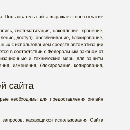
, Пользователь сайта выражает свое согласие
пись, систематизация, накопление, хранение,
ление, доступ), обезличивание, блокирование,
нных с использованием средств автоматизации
ется в соответствии с Федеральным законом от
низационные и технические меры для защиты
ния, изменения, блокирования, копирования,
й сайта
торые необходимы для предоставления онлайн
, запросов, касающихся использования Сайта