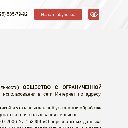
95) 585-79-92
Начать обучение
альности)
ОБЩЕСТВО С ОГРАНИЧЕННОЙ
и использовании в сети Интернет по адресу:
тикой и указанными в ней условиями обработки
ржаться от использования сервисов.
7.07.2006 № 152-ФЗ «О персональных данных»