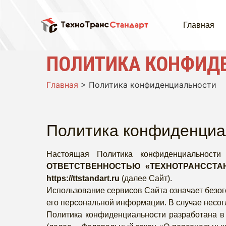
Главная
ПОЛИТИКА КОНФИД
Главная
>
Политика конфиденциальности
Политика конфиденциа
Настоящая Политика конфиденциальности
ОТВЕТСТВЕННОСТЬЮ «ТЕХНОТРАНССТА
https://ttstandart.ru
(далее Сайт).
Использование сервисов Сайта означает безог
его персональной информации. В случае несог
Политика конфиденциальности разработана в