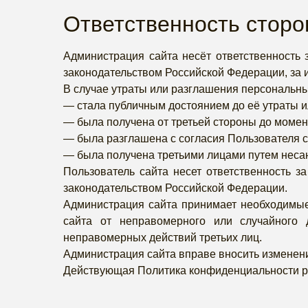
Ответственность сторо
Администрация сайта несёт ответственность
законодательством Российской Федерации, за
В случае утраты или разглашения персональн
— стала публичным достоянием до её утраты и
— была получена от третьей стороны до момен
— была разглашена с согласия Пользователя с
— была получена третьими лицами путем неса
Пользователь сайта несет ответственность з
законодательством Российской Федерации.
Администрация сайта принимает необходимые
сайта от неправомерного или случайного д
неправомерных действий третьих лиц.
Администрация сайта вправе вносить изменени
Действующая Политика конфиденциальности р