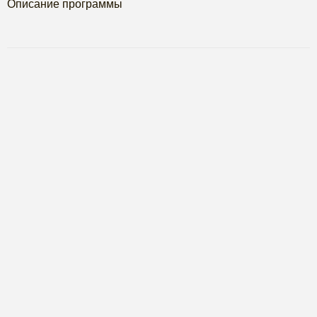
Описание программы