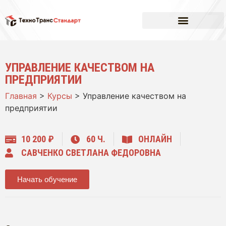
УПРАВЛЕНИЕ КАЧЕСТВОМ НА
ПРЕДПРИЯТИИ
Главная
>
Курсы
>
Управление качеством на
предприятии
10 200 ₽
60 Ч.
ОНЛАЙН
САВЧЕНКО СВЕТЛАНА ФЕДОРОВНА
Начать обучение